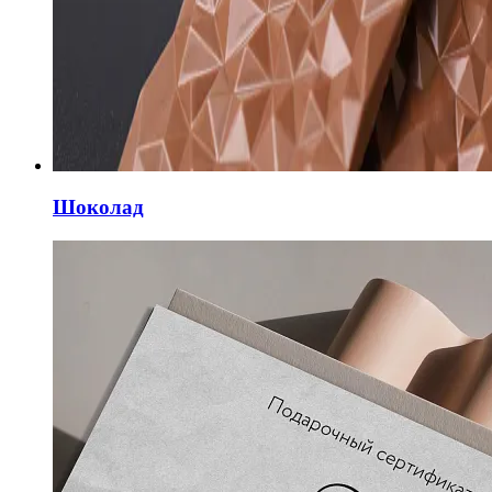
Шоколад