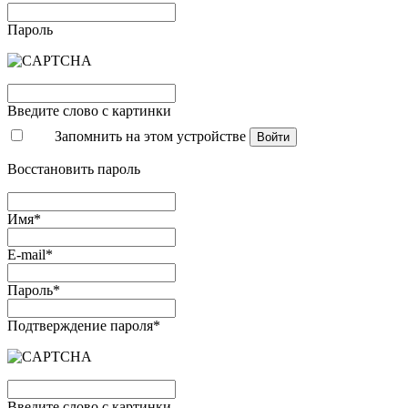
Пароль
Введите слово с картинки
Запомнить на этом устройстве
Войти
Восстановить пароль
Имя*
E-mail*
Пароль*
Подтверждение пароля*
Введите слово с картинки