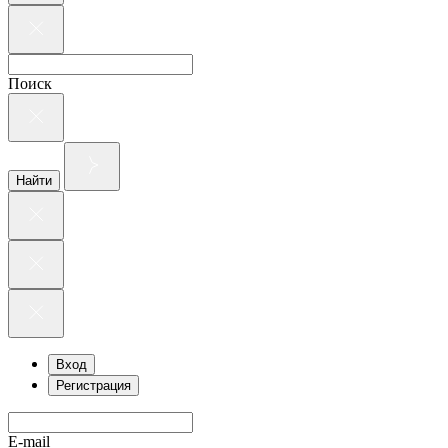
Поиск
Найти
Вход
Регистрация
E-mail