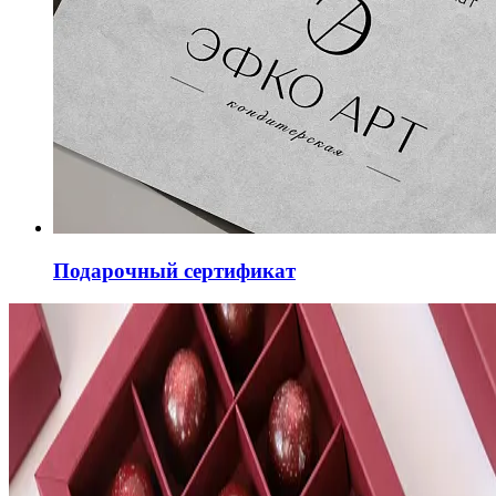
Подарочный сертификат