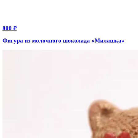
800 ₽
Фигура из молочного шоколада «Милашка»