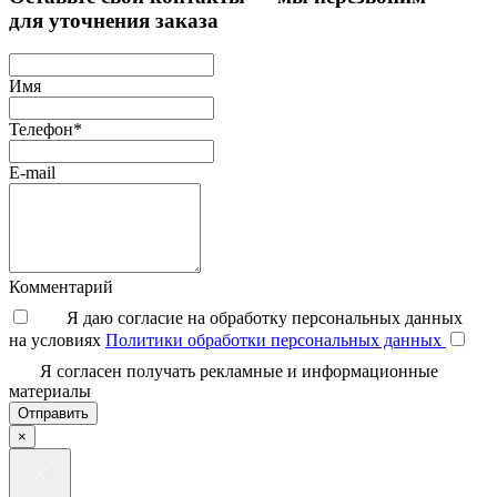
для уточнения заказа
Имя
Телефон*
E-mail
Комментарий
Я даю согласие на обработку персональных данных
на условиях
Политики обработки персональных данных
Я согласен получать рекламные и информационные
материалы
Отправить
×