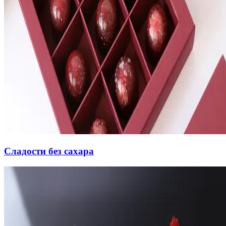
Сладости без сахара