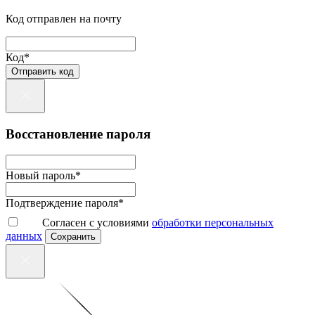
Код отправлен на почту
Код*
Отправить код
Восстановление пароля
Новый пароль*
Подтверждение пароля*
Согласен с условиями
обработки персональных
данных
Сохранить