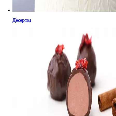
Десерты