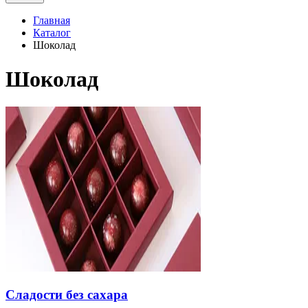
Главная
Каталог
Шоколад
Шоколад
Сладости без сахара