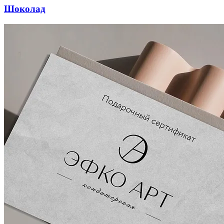
Шоколад