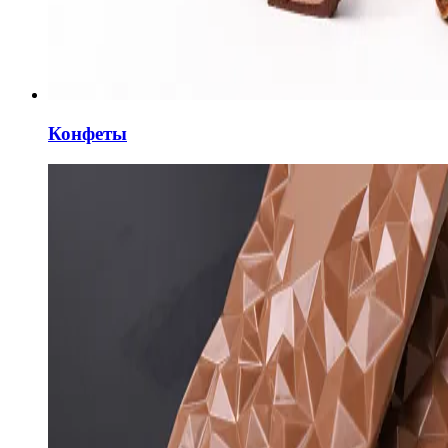
Конфеты