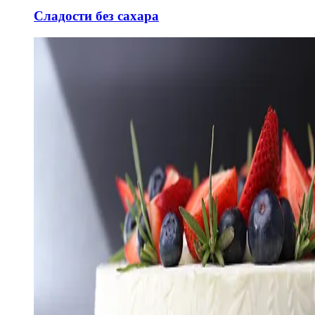
Сладости без сахара