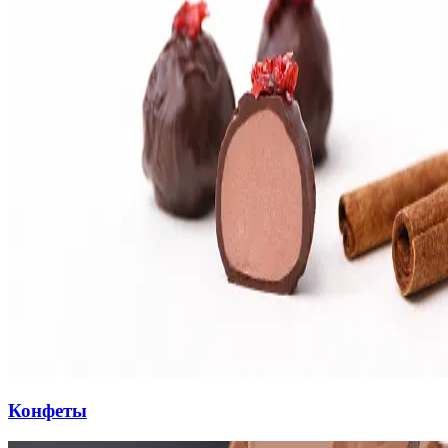
Конфеты