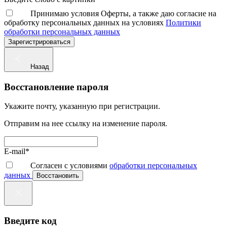
Принимаю условия Оферты, а также даю согласие на
обработку персональных данных на условиях
Политики
обработки персональных данных
Зарегистрироваться
Назад
Восстановление пароля
Укажите почту, указанную при регистрации.
Отправим на нее ссылку на изменение пароля.
E-mail*
Согласен с условиями
обработки персональных
данных
Восстановить
Введите код