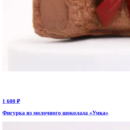
1 600 ₽
Фигурка из молочного шоколада «Умка»