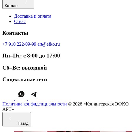
Каталог
Доставка и оплата
О нас
Контакты
+7 910 222-09-99
art@efko.ru
Пн–Пт: с 8:00 до 17:00
Сб–Вс: выходной
Социальные сети
Политика конфиденциальности
© 2026 «Кондитерская ЭФКО
АРТ»
Назад