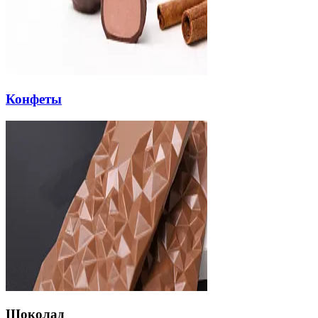
Конфеты
Шоколад