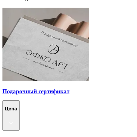
Подарочный сертификат
Цена