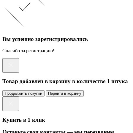
Вы успешно зарегистрировались
Спасибо за регистрацию!
Товар добавлен в корзину в количестве 1 штука
Продолжить покупки
Перейти в корзину
Купить в 1 клик
Оставьте свои контакты — мы перезвоним