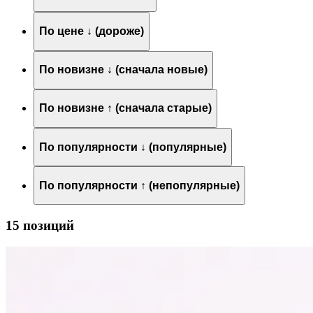
По цене ↓ (дороже)
По новизне ↓ (сначала новые)
По новизне ↑ (сначала старые)
По популярности ↓ (популярные)
По популярности ↑ (непопулярные)
15 позиций