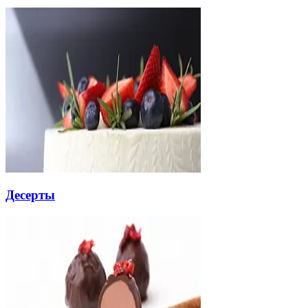
Десерты