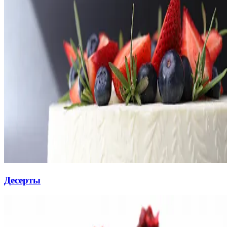
Десерты