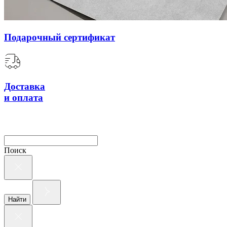
Подарочный сертификат
Доставка
и оплата
Поиск
Найти