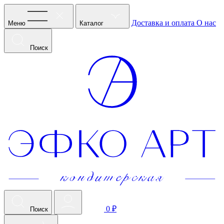
Доставка и оплата
О нас
Меню
Каталог
Поиск
0 ₽
Поиск