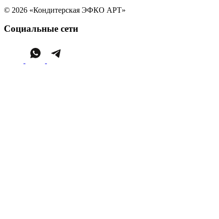
© 2026 «Кондитерская ЭФКО АРТ»
Социальные сети