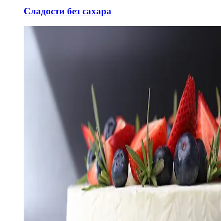
Сладости без сахара