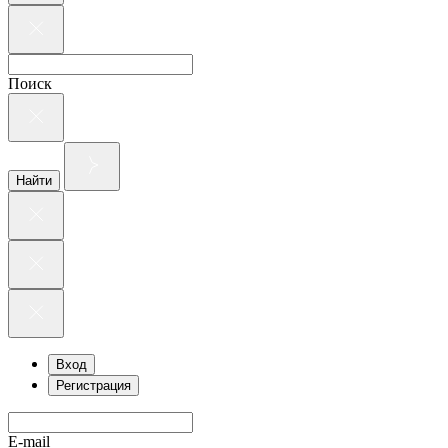
Поиск
Найти
Вход
Регистрация
E-mail