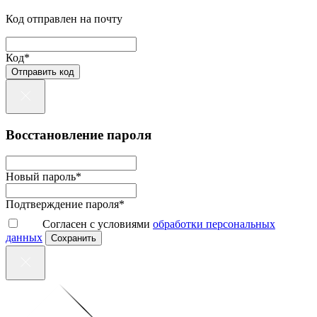
Код отправлен на почту
Код*
Отправить код
Восстановление пароля
Новый пароль*
Подтверждение пароля*
Согласен с условиями
обработки персональных
данных
Сохранить