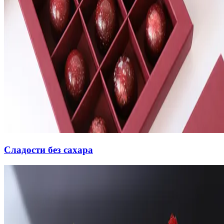
Сладости без сахара