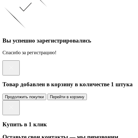
Вы успешно зарегистрировались
Спасибо за регистрацию!
Товар добавлен в корзину в количестве 1 штука
Продолжить покупки
Перейти в корзину
Купить в 1 клик
Оставьте свои контакты — мы перезвоним