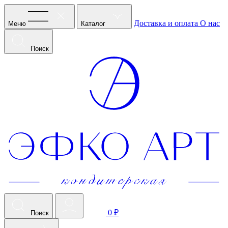
Доставка и оплата
О нас
Меню
Каталог
Поиск
0 ₽
Поиск