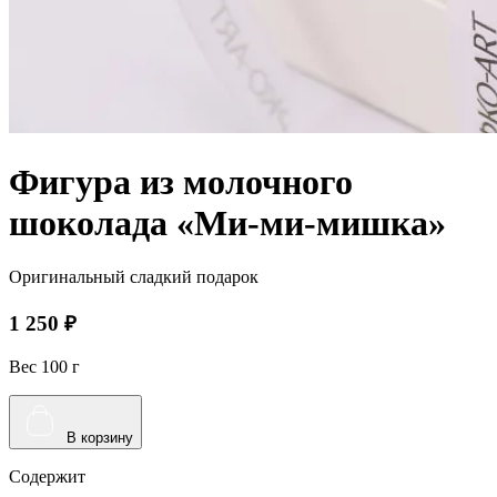
Фигура из молочного
шоколада «Ми-ми-мишка»
Оригинальный сладкий подарок
1 250 ₽
Вес 100 г
В корзину
Содержит