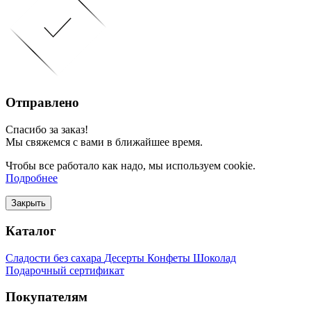
Отправлено
Спасибо за заказ!
Мы свяжемся с вами в ближайшее время.
Чтобы все работало как надо, мы используем cookie.
Подробнее
Закрыть
Каталог
Сладости без сахара
Десерты
Конфеты
Шоколад
Подарочный сертификат
Покупателям