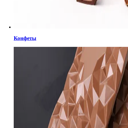
Конфеты