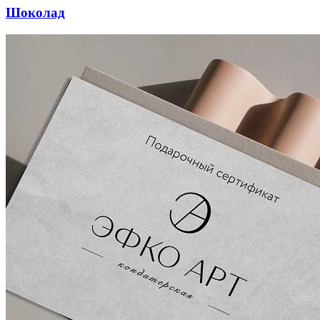
Шоколад