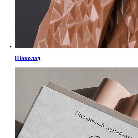
Шоколад