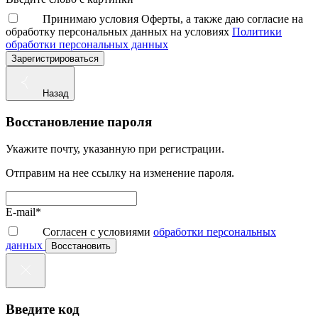
Принимаю условия Оферты, а также даю согласие на
обработку персональных данных на условиях
Политики
обработки персональных данных
Зарегистрироваться
Назад
Восстановление пароля
Укажите почту, указанную при регистрации.
Отправим на нее ссылку на изменение пароля.
E-mail*
Согласен с условиями
обработки персональных
данных
Восстановить
Введите код