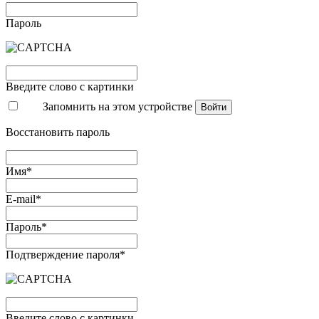
Пароль
Введите слово с картинки
Запомнить на этом устройстве
Войти
Восстановить пароль
Имя*
E-mail*
Пароль*
Подтверждение пароля*
Введите слово с картинки