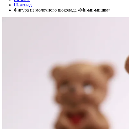
Шоколад
Фигура из молочного шоколада «Ми-ми-мишка»