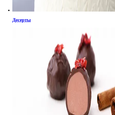
Десерты