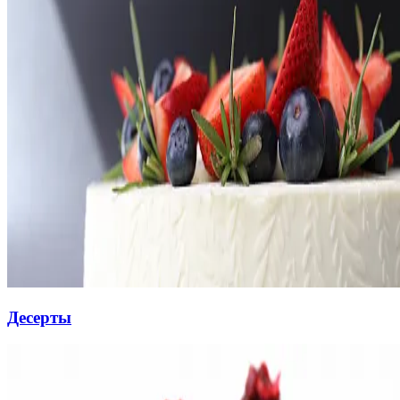
Десерты