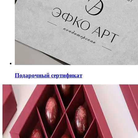
Подарочный сертификат