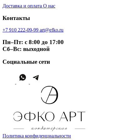
Доставка и оплата
О нас
Контакты
+7 910 222-09-99
art@efko.ru
Пн–Пт: с 8:00 до 17:00
Сб–Вс: выходной
Социальные сети
Политика конфиденциальности