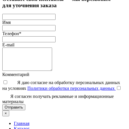
для уточнения заказа
Имя
Телефон*
E-mail
Комментарий
Я даю согласие на обработку персональных данных
на условиях
Политики обработки персональных данных
Я согласен получать рекламные и информационные
материалы
Отправить
×
Главная
Каталог