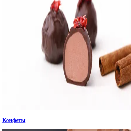
Конфеты