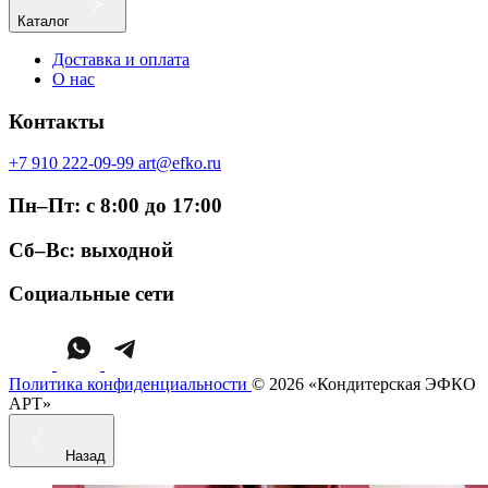
Каталог
Доставка и оплата
О нас
Контакты
+7 910 222-09-99
art@efko.ru
Пн–Пт: с 8:00 до 17:00
Сб–Вс: выходной
Социальные сети
Политика конфиденциальности
© 2026 «Кондитерская ЭФКО
АРТ»
Назад