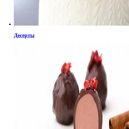
Десерты