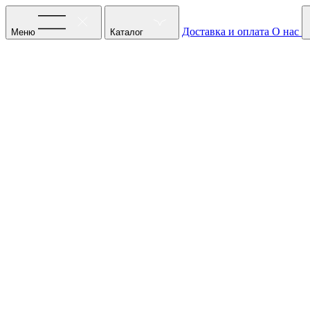
Доставка и оплата
О нас
Меню
Каталог