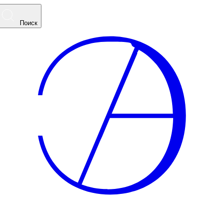
Поиск