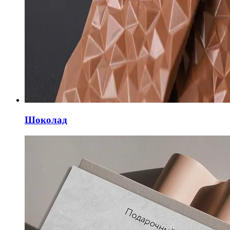
Шоколад