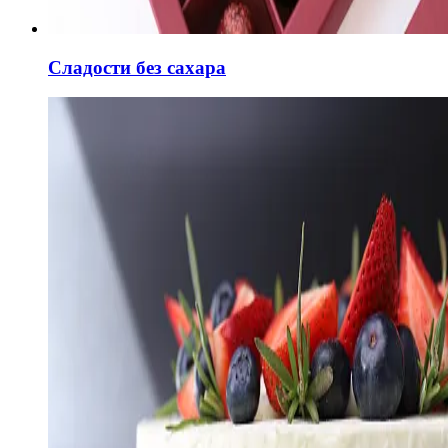
Сладости без сахара