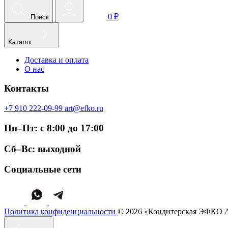
0 ₽
Поиск
Каталог
Доставка и оплата
О нас
Контакты
+7 910 222-09-99
art@efko.ru
Пн–Пт: с 8:00 до 17:00
Сб–Вс: выходной
Социальные сети
Политика конфиденциальности
© 2026 «Кондитерская ЭФКО 