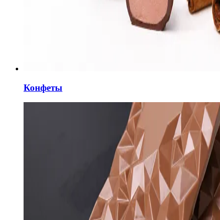
Конфеты