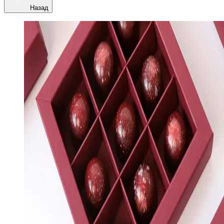
Назад