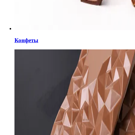
Конфеты