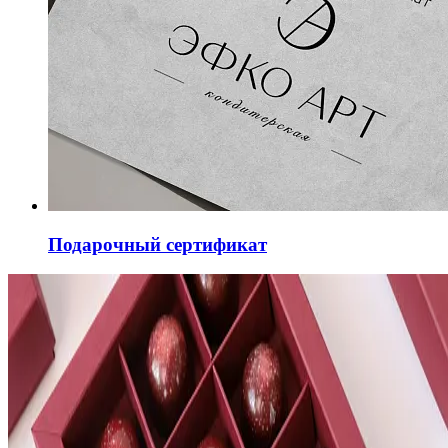
Подарочный сертификат