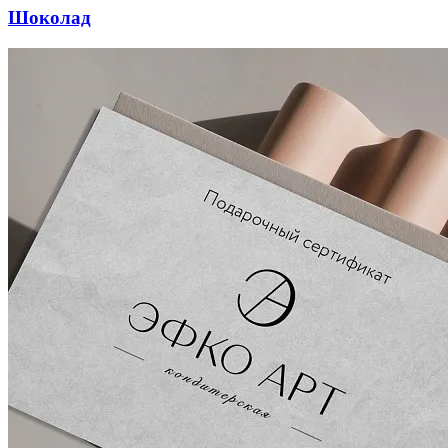
Шоколад