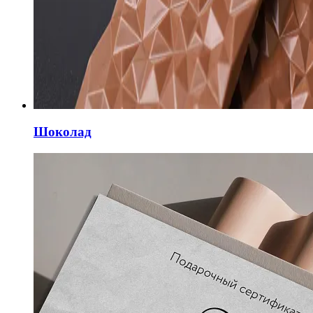
Шоколад