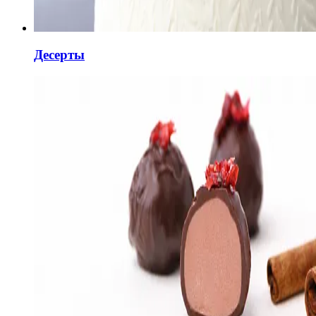
Десерты