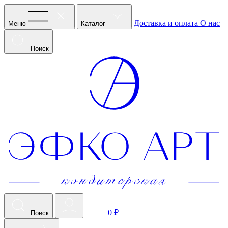
Доставка и оплата
О нас
Меню
Каталог
Поиск
0 ₽
Поиск