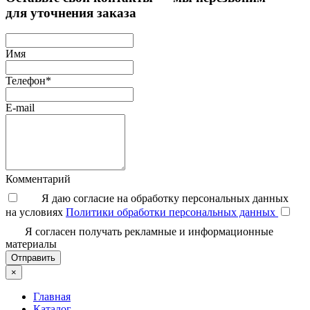
для уточнения заказа
Имя
Телефон*
E-mail
Комментарий
Я даю согласие на обработку персональных данных
на условиях
Политики обработки персональных данных
Я согласен получать рекламные и информационные
материалы
Отправить
×
Главная
Каталог