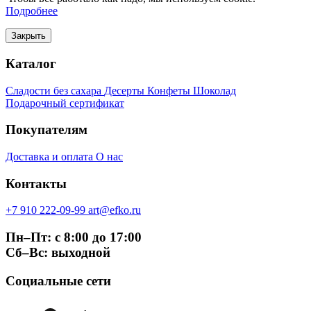
Подробнее
Закрыть
Каталог
Сладости без сахара
Десерты
Конфеты
Шоколад
Подарочный сертификат
Покупателям
Доставка и оплата
О нас
Контакты
+7 910 222-09-99
art@efko.ru
Пн–Пт: с 8:00 до 17:00
Сб–Вс: выходной
Социальные сети