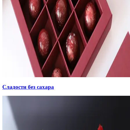
Сладости без сахара