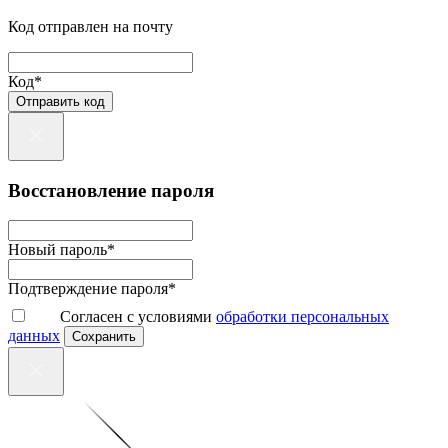
Код отправлен на почту
Код*
Отправить код
Восстановление пароля
Новый пароль*
Подтверждение пароля*
Согласен с условиями
обработки персональных
данных
Сохранить