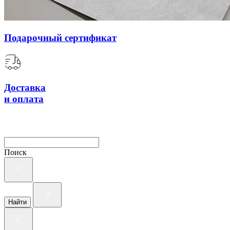
Подарочный сертификат
Доставка
и оплата
Поиск
Найти