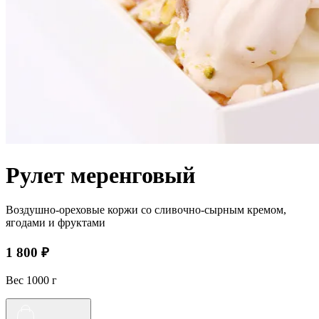
Рулет меренговый
Воздушно-ореховые коржи со сливочно-сырным кремом,
ягодами и фруктами
1 800 ₽
Вес 1000 г