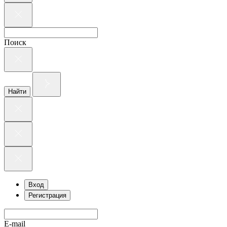
Поиск
Найти
Вход
Регистрация
E-mail