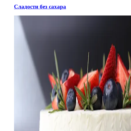
Сладости без сахара