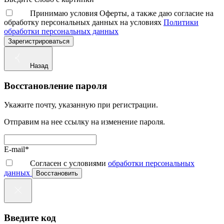
Принимаю условия Оферты, а также даю согласие на
обработку персональных данных на условиях
Политики
обработки персональных данных
Зарегистрироваться
Назад
Восстановление пароля
Укажите почту, указанную при регистрации.
Отправим на нее ссылку на изменение пароля.
E-mail*
Согласен с условиями
обработки персональных
данных
Восстановить
Введите код