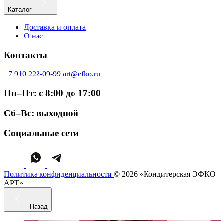
Каталог
Доставка и оплата
О нас
Контакты
+7 910 222-09-99
art@efko.ru
Пн–Пт: с 8:00 до 17:00
Сб–Вс: выходной
Социальные сети
Политика конфиденциальности
© 2026 «Кондитерская ЭФКО
АРТ»
Назад