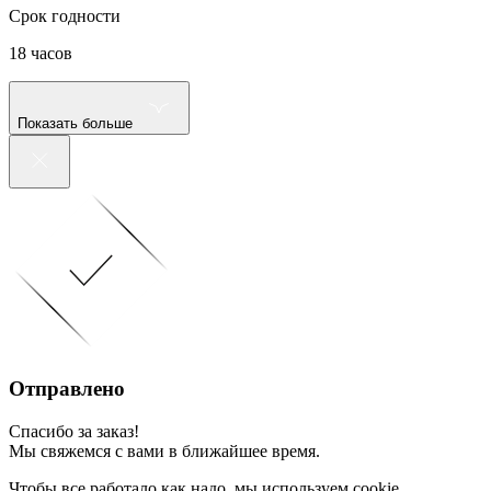
Срок годности
18 часов
Показать больше
Отправлено
Спасибо за заказ!
Мы свяжемся с вами в ближайшее время.
Чтобы все работало как надо, мы используем cookie.