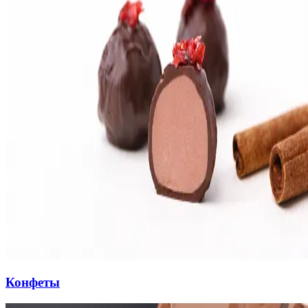
Конфеты