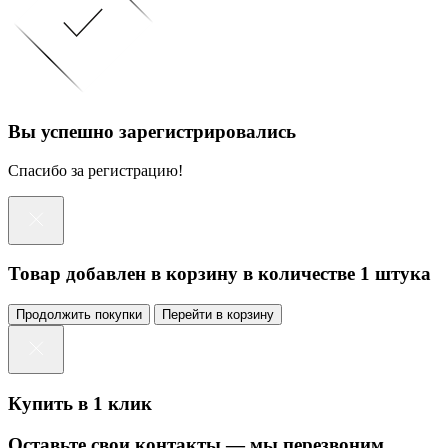
Вы успешно зарегистрировались
Спасибо за регистрацию!
Товар добавлен в корзину в количестве 1 штука
Продолжить покупки
Перейти в корзину
Купить в 1 клик
Оставьте свои контакты — мы перезвоним