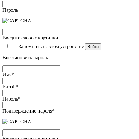
Пароль
Введите слово с картинки
Запомнить на этом устройстве
Войти
Восстановить пароль
Имя*
E-mail*
Пароль*
Подтверждение пароля*
Введите слово с картинки