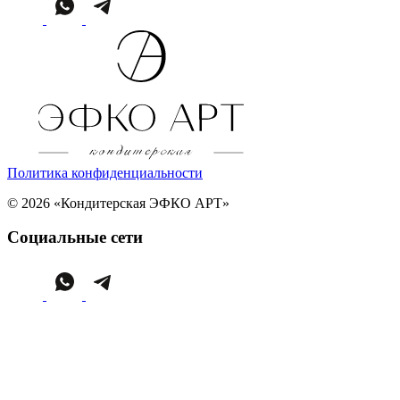
Политика конфиденциальности
© 2026 «Кондитерская ЭФКО АРТ»
Социальные сети