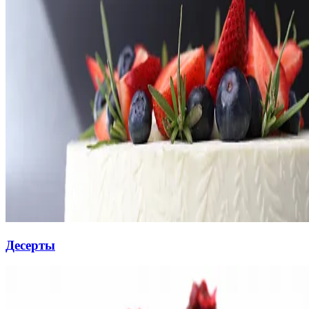
Десерты