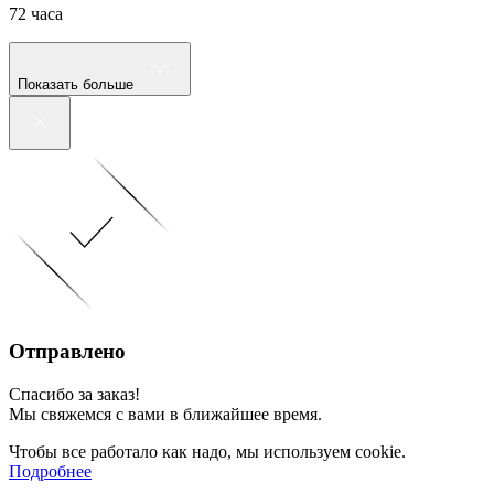
72 часа
Показать больше
Отправлено
Спасибо за заказ!
Мы свяжемся с вами в ближайшее время.
Чтобы все работало как надо, мы используем cookie.
Подробнее