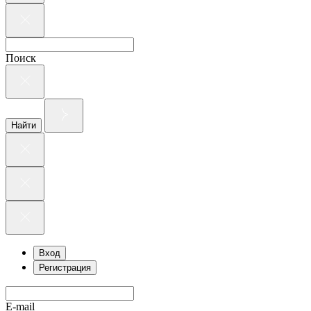
Поиск
Найти
Вход
Регистрация
E-mail