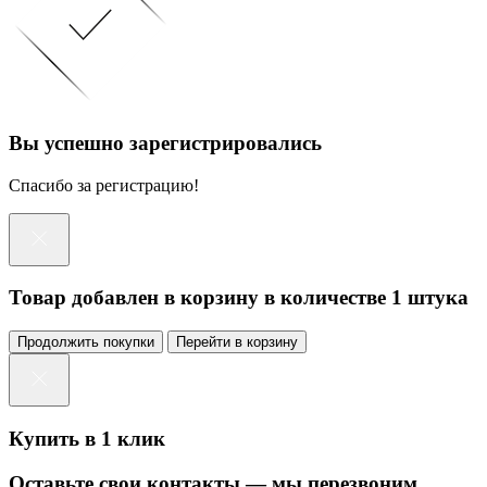
Вы успешно зарегистрировались
Спасибо за регистрацию!
Товар добавлен в корзину в количестве 1 штука
Продолжить покупки
Перейти в корзину
Купить в 1 клик
Оставьте свои контакты — мы перезвоним