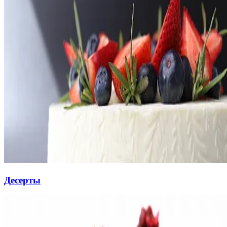
Десерты