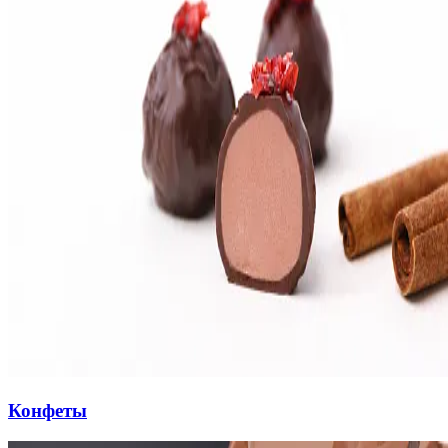
Конфеты