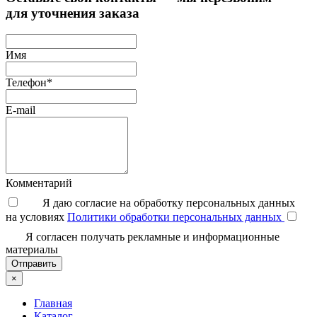
для уточнения заказа
Имя
Телефон*
E-mail
Комментарий
Я даю согласие на обработку персональных данных
на условиях
Политики обработки персональных данных
Я согласен получать рекламные и информационные
материалы
Отправить
×
Главная
Каталог