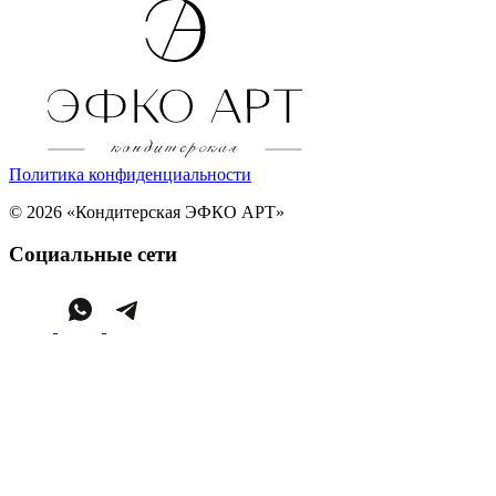
Политика конфиденциальности
© 2026 «Кондитерская ЭФКО АРТ»
Социальные сети