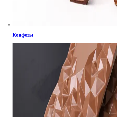
Конфеты