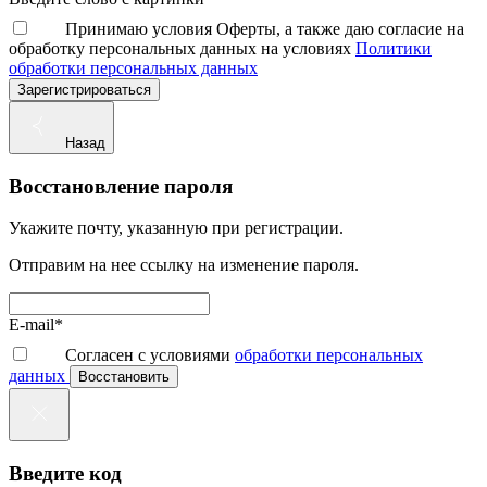
Принимаю условия Оферты, а также даю согласие на
обработку персональных данных на условиях
Политики
обработки персональных данных
Зарегистрироваться
Назад
Восстановление пароля
Укажите почту, указанную при регистрации.
Отправим на нее ссылку на изменение пароля.
E-mail*
Согласен с условиями
обработки персональных
данных
Восстановить
Введите код