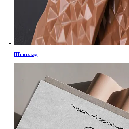
Шоколад