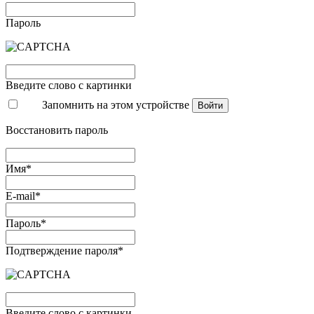
Пароль
Введите слово с картинки
Запомнить на этом устройстве
Войти
Восстановить пароль
Имя*
E-mail*
Пароль*
Подтверждение пароля*
Введите слово с картинки