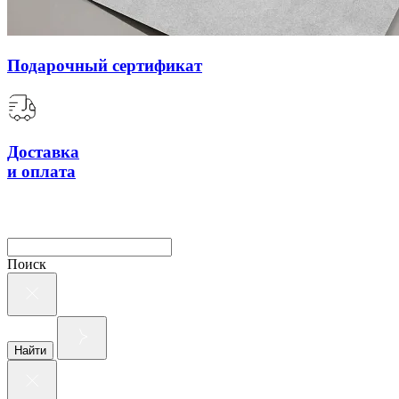
Подарочный сертификат
Доставка
и оплата
Поиск
Найти