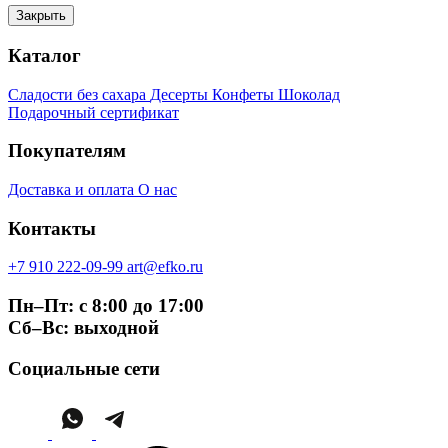
Закрыть
Каталог
Сладости без сахара
Десерты
Конфеты
Шоколад
Подарочный сертификат
Покупателям
Доставка и оплата
О нас
Контакты
+7 910 222-09-99
art@efko.ru
Пн–Пт: с 8:00 до 17:00
Сб–Вс: выходной
Социальные сети