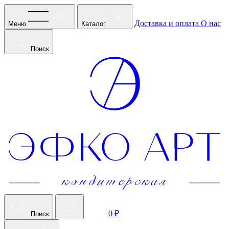
Доставка и оплата
О нас
Меню
Каталог
Поиск
0 ₽
Поиск