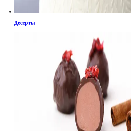
Десерты