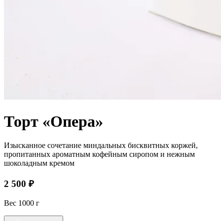
Торт «Опера»
Изысканное сочетание миндальных бисквитных коржей,
пропитанных ароматным кофейным сиропом и нежным
шоколадным кремом
2 500 ₽
Вес 1000 г