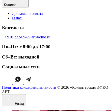
Каталог
Доставка и оплата
О нас
Контакты
+7 910 222-09-99
art@efko.ru
Пн–Пт: с 8:00 до 17:00
Сб–Вс: выходной
Социальные сети
Политика конфиденциальности
© 2026 «Кондитерская ЭФКО
АРТ»
Назад