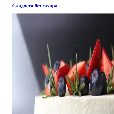
Сладости без сахара