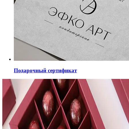
Подарочный сертификат