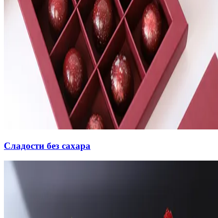
Сладости без сахара