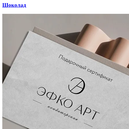
Шоколад