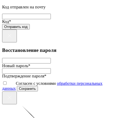
Код отправлен на почту
Код*
Отправить код
Восстановление пароля
Новый пароль*
Подтверждение пароля*
Согласен с условиями
обработки персональных
данных
Сохранить